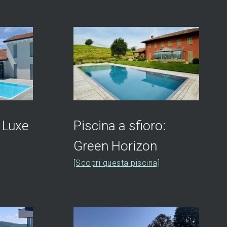
: Luxe
Piscina a sfioro:
Green Horizon
[Scopri questa piscina]