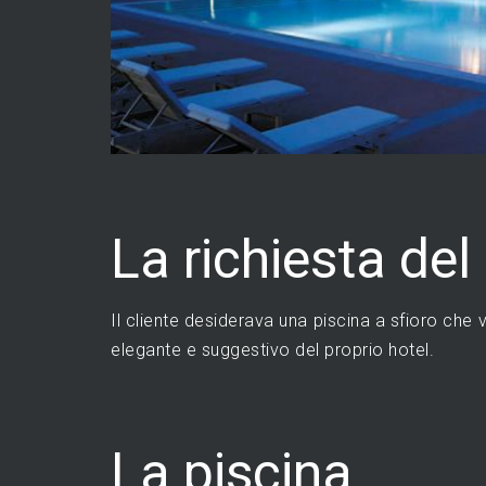
La richiesta del
Il cliente desiderava una piscina a sfioro che 
elegante e suggestivo del proprio hotel.
La piscina