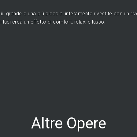
iù grande e una più piccola, interamente rivestite con un ri
i luci crea un effetto di comfort, relax, e lusso.
Altre Opere