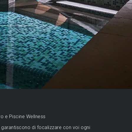
oro e Piscine Wellness
o garantiscono di focalizzare con voi ogni