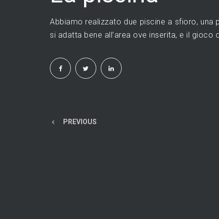
Abbiamo realizzato due piscine a sfioro, una p
si adatta bene all’area ove inserita, e il gioco d
PREVIOUS