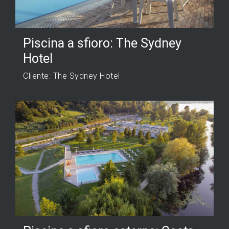
Piscina a sfioro: The Sydney
Hotel
Cliente: The Sydney Hotel