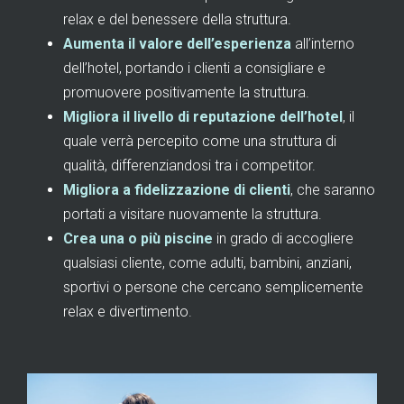
relax e del benessere della struttura.
Aumenta il valore dell’esperienza
all’interno
dell’hotel, portando i clienti a consigliare e
promuovere positivamente la struttura.
Migliora il livello di reputazione dell’hotel
, il
quale verrà percepito come una struttura di
qualità, differenziandosi tra i competitor.
Migliora a fidelizzazione di clienti
, che saranno
portati a visitare nuovamente la struttura.
Crea una o più piscine
in grado di accogliere
qualsiasi cliente, come adulti, bambini, anziani,
sportivi o persone che cercano semplicemente
relax e divertimento.