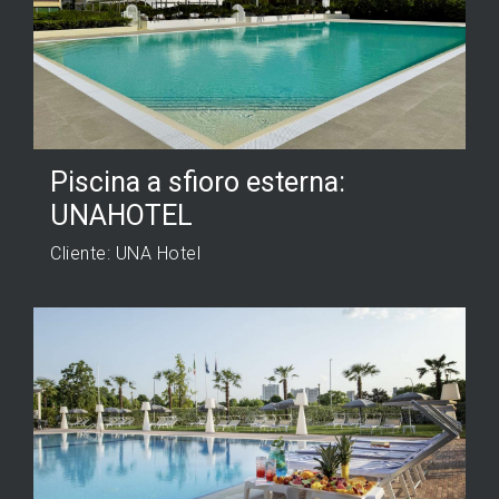
Piscina a sfioro esterna:
UNAHOTEL
Cliente: UNA Hotel