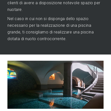
clienti di avere a disposizione notevole spazio per
nuotare.
Nel caso in cui non si disponga dello spazio
necessario per la realizzazione di una piscina
grande, ti consigliamo di realizzare una piscina
dotata di nuoto controcorrente.