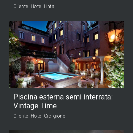
Cliente: Hotel Linta
Piscina esterna semi interrata:
Vintage Time
Cliente: Hotel Giorgione