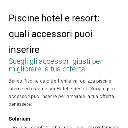
Piscine hotel e resort:
quali accessori puoi
inserire
Scegli gli accessori giusti per
migliorare la tua offerta
Baires Piscine da oltre trent’anni realizza piscine
interne ed esterne per Hotel e Resort. Scopri quali
accessori puoi inserire per ampliare la tua offerta
benessere:
Solarium
Uno dei comfort che non può assolutamente