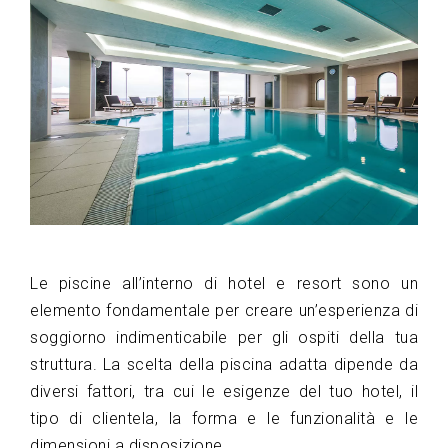
Le piscine all’interno di hotel e resort sono un
elemento fondamentale per creare un’esperienza di
soggiorno indimenticabile per gli ospiti della tua
struttura. La scelta della piscina adatta dipende da
diversi fattori, tra cui le esigenze del tuo hotel, il
tipo di clientela, la forma e le funzionalità e le
dimensioni a disposizione.