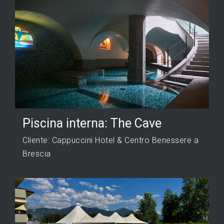
Piscina interna: The Cave
Cliente: Cappuccini Hotel & Centro Benessere a
Brescia