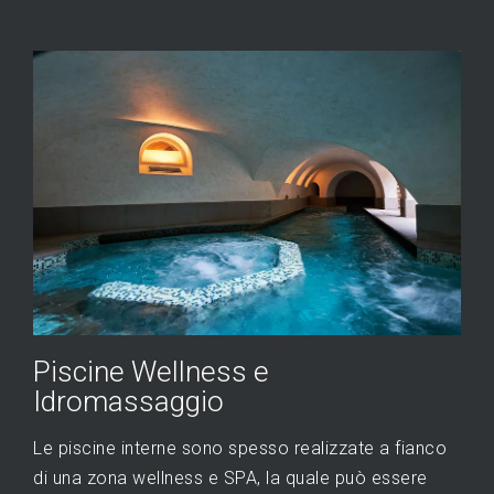
Piscine Wellness e
Idromassaggio
Le piscine interne sono spesso realizzate a fianco
di una zona wellness e SPA, la quale può essere