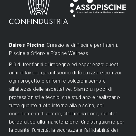
Baires Piscine
: Creazione di Piscine per Interni,
Piscine a Sfioro e Piscine Wellness
Più di trent'anni di impegno ed esperienza: questi
anni di lavoro garantiscono di focalizzare con voi
ogni progetto e di fornire soluzioni sempre
all'altezza delle aspettative. Siamo un pool di
professionisti e tecnici che studiano e realizzano
tutto quanto ruota intorno alla piscina, dai
complementi di arredo, all'illuminazione, dall'iter
burocratico alla manutenzione. Ci distinguiamo per
la qualità, l'unicità, la sicurezza e l'affidabilità dei