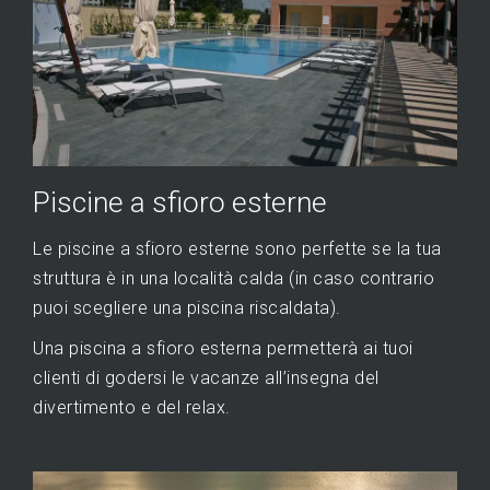
Piscine a sfioro esterne
Le piscine a sfioro esterne sono perfette se la tua
struttura è in una località calda (in caso contrario
puoi scegliere una piscina riscaldata).
Una piscina a sfioro esterna permetterà ai tuoi
clienti di godersi le vacanze all’insegna del
divertimento e del relax.