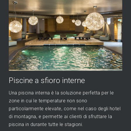
Piscine a sfioro interne
Una piscina interna è la soluzione perfetta per le
zone in cui le temperature non sono
particolarmente elevate, come nel caso degli hotel
di montagna, e permette ai clienti di sfruttare la
piscina in durante tutte le stagioni.