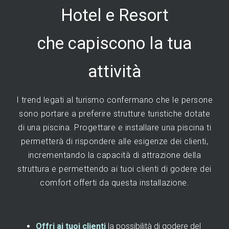
Hotel e Resort
che capiscono la tua
attività
I trend legati al turismo confermano che le persone
sono portare a preferire strutture turistiche dotate
di una piscina. Progettare e installare una piscina ti
permetterà di rispondere alle esigenze dei clienti,
incrementando la capacità di attrazione della
struttura e permettendo ai tuoi clienti di godere dei
comfort offerti da questa installazione.
Offri ai tuoi clienti
la possibilità di godere del