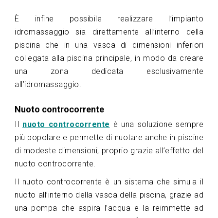
È infine possibile realizzare l’impianto
idromassaggio sia direttamente all’interno della
piscina che in una vasca di dimensioni inferiori
collegata alla piscina principale, in modo da creare
una zona dedicata esclusivamente
all’idromassaggio.
Nuoto controcorrente
Il
nuoto controcorrente
è una soluzione sempre
più popolare e permette di nuotare anche in piscine
di modeste dimensioni, proprio grazie all’effetto del
nuoto controcorrente.
Il nuoto controcorrente è un sistema che simula il
nuoto all’interno della vasca della piscina, grazie ad
una pompa che aspira l’acqua e la reimmette ad