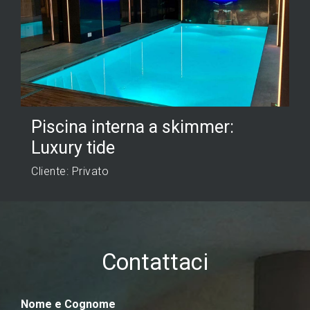
Piscina interna a skimmer:
Luxury tide
Cliente: Privato
Contattaci
Nome e Cognome