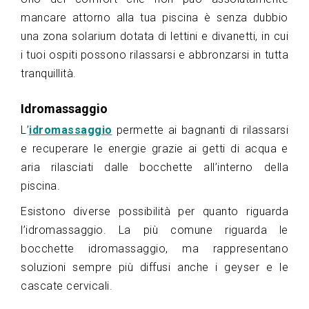
mancare attorno alla tua piscina è senza dubbio
una zona solarium dotata di lettini e divanetti, in cui
i tuoi ospiti possono rilassarsi e abbronzarsi in tutta
tranquillità.
Idromassaggio
L’
idromassaggio
permette ai bagnanti di rilassarsi
e recuperare le energie grazie ai getti di acqua e
aria rilasciati dalle bocchette all’interno della
piscina.
Esistono diverse possibilità per quanto riguarda
l’idromassaggio. La più comune riguarda le
bocchette idromassaggio, ma rappresentano
soluzioni sempre più diffusi anche i geyser e le
cascate cervicali.