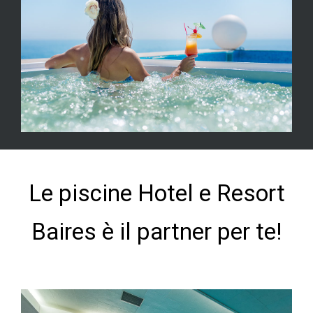
Le piscine Hotel e Resort
Baires è il partner per te!