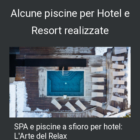
Alcune piscine per Hotel e
Resort realizzate
SPA e piscine a sfioro per hotel:
L'Arte del Relax