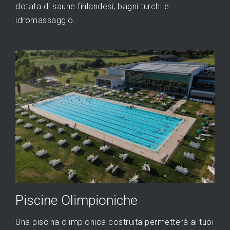
dotata di saune finlandesi, bagni turchi e
idromassaggio.
Piscine Olimpioniche
Una piscina olimpionica costruita permetterà ai tuoi