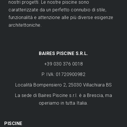
nostri progetti. Le nostre piscine sono
caratterizzate da un perfetto connubio di stile,
funzionalità e attenzione alle più diverse esigenze
architettoniche.
BAIRES PISCINE S.R.L.
+39 030 376 0018
P. IVA: 01720900982
Località Bompensiero 2, 25030 Villachiara BS
La sede di Baires Piscine s.r.l. è a Brescia, ma
operiamo in tutta Italia.
PISCINE