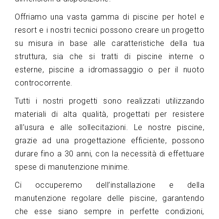
Offriamo una vasta gamma di piscine per hotel e
resort e i nostri tecnici possono creare un progetto
su misura in base alle caratteristiche della tua
struttura, sia che si tratti di piscine interne o
esterne, piscine a idromassaggio o per il nuoto
controcorrente.
Tutti i nostri progetti sono realizzati utilizzando
materiali di alta qualità, progettati per resistere
all’usura e alle sollecitazioni. Le nostre piscine,
grazie ad una progettazione efficiente, possono
durare fino a 30 anni, con la necessità di effettuare
spese di manutenzione minime.
Ci occuperemo dell’installazione e della
manutenzione regolare delle piscine, garantendo
che esse siano sempre in perfette condizioni,