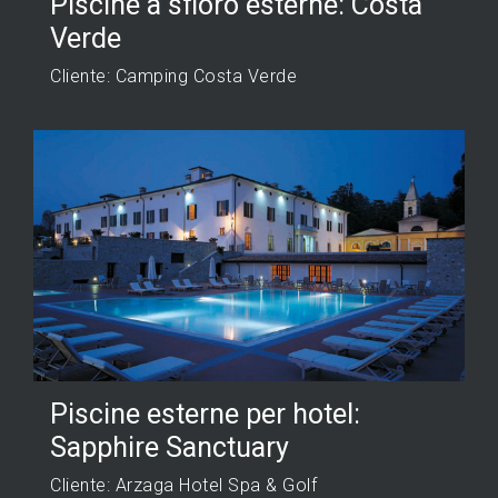
Piscine a sfioro esterne: Costa
Verde
Cliente: Camping Costa Verde
Piscine esterne per hotel:
Sapphire Sanctuary
Cliente: Arzaga Hotel Spa & Golf