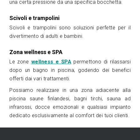
una certa pressione da una specifica bocchetta.
Scivoli e trampolini
Scivoli e trampolini sono soluzioni perfette per il
divertimento di adulti e bambini.
Zona wellness e SPA
Le zone
wellness e SPA
permettono di rilassarsi
dopo un bagno in piscina, godendo dei benefici
offerti dai vari trattamenti.
Possiamo realizzare in una zona adiacente alla
piscina saune finlandesi, bagni tirchi, sauna ad
infrarossi, docce emozionali e qualsiasi impianto
dedicato esclusivamente al comfort dei tuoi clienti.