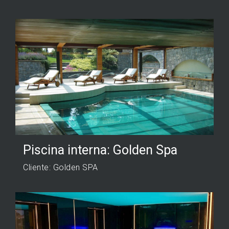
Piscina interna: Golden Spa
Cliente: Golden SPA