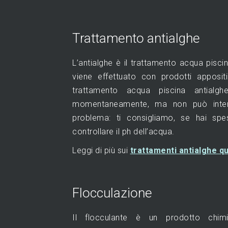
Trattamento antialghe
L’antialghe è il trattamento acqua pisci
viene effettuato con prodotti appositi
trattamento acqua piscina antialgh
momentaneamente, ma non può interv
problema: ti consigliamo, se hai spe
controllare il ph dell’acqua.
Leggi di più sui
trattamenti antialghe qu
Flocculazione
Il flocculante è un prodotto chi