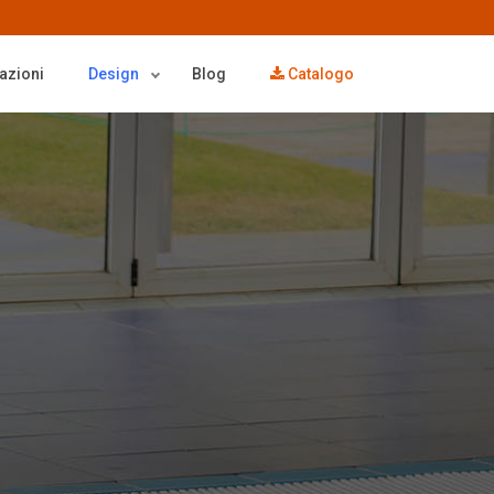
azioni
Design
Blog
Catalogo