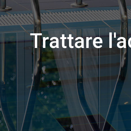
Trattare l'