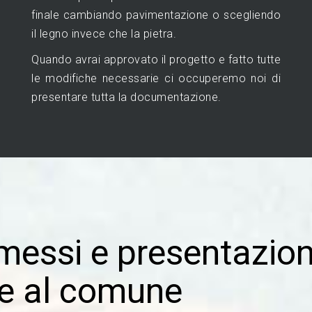
finale cambiando pavimentazione o scegliendo
il legno invece che la pietra.
Quando avrai approvato il progetto e fatto tutte
le modifiche necessarie ci occuperemo noi di
presentare tutta la documentazione.
rmessi e presentazio
e al comune