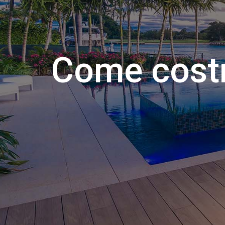
Come costr