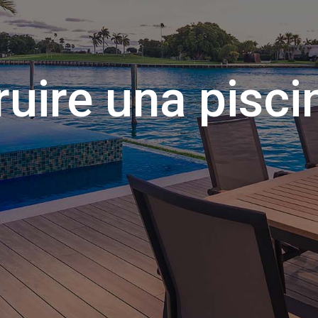
uire una pisci