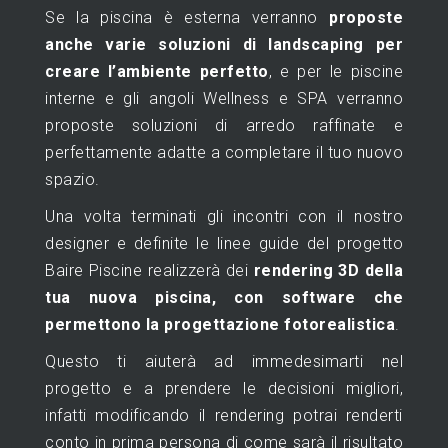
Se la piscina è esterna verranno
proposte
anche varie soluzioni di landscaping per
creare l’ambiente perfetto
, e per le piscine
interne e gli angoli Wellness e SPA verranno
proposte soluzioni di arredo raffinate e
perfettamente adatte a completare il tuo nuovo
spazio.
Una volta terminati gli incontri con il nostro
designer e definite le linee guide del progetto
Baire Piscine realizzerà dei
rendering 3D della
tua nuova piscina, con software che
permettono la progettazione fotorealistica
.
Questo ti aiuterà ad immedesimarti nel
progetto e a prendere le decisioni migliori,
infatti modificando il rendering potrai renderti
conto in prima persona di come sarà il risultato