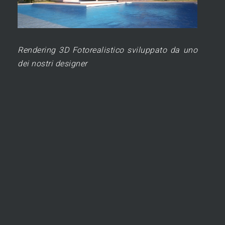
Rendering 3D Fotorealistico sviluppato da uno
dei nostri designer